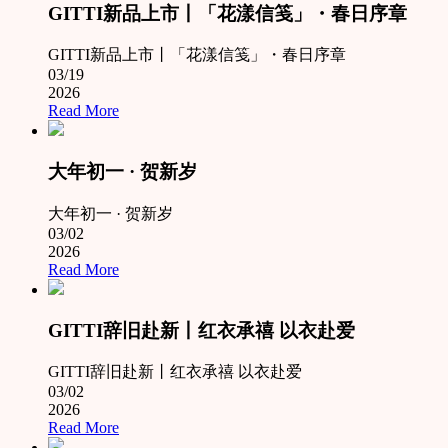
GITTI新品上市丨「花漾信笺」・春日序章
GITTI新品上市丨「花漾信笺」・春日序章
03/19
2026
Read More
大年初一 · 贺新岁
大年初一 · 贺新岁
03/02
2026
Read More
GITTI辞旧赴新丨红衣承禧 以衣赴爱
GITTI辞旧赴新丨红衣承禧 以衣赴爱
03/02
2026
Read More