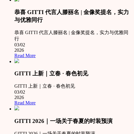
恭喜 GITTI 代言人滕丽名 | 金像奖提名，实力
与优雅同行
恭喜 GITTI 代言人滕丽名 | 金像奖提名，实力与优雅同
行
03/02
2026
Read More
GITTI 上新｜立春 · 春色初见
GITTI 上新｜立春 · 春色初见
03/02
2026
Read More
GITTI 2026｜一场关于春夏的时装预演
GITTI 2026｜一场关于春夏的时装预演