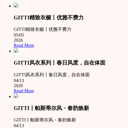
GITTI精致衣橱丨优雅不费力
GITTI精致衣橱丨优雅不费力
05/05
2026
Read More
GITTI风衣系列丨春日风度，自在体面
GITTI风衣系列丨春日风度，自在体面
04/13
2026
Read More
GITTI丨帕斯蒂尔风・春韵焕新
GITTI丨帕斯蒂尔风・春韵焕新
04/13