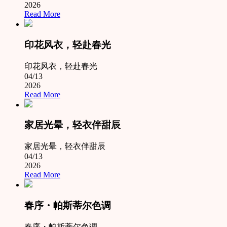
2026
Read More
印花风衣，轻赴春光
印花风衣，轻赴春光
04/13
2026
Read More
家居光晕，轻衣伴甜辰
家居光晕，轻衣伴甜辰
04/13
2026
Read More
春序・帕斯蒂尔色调
春序・帕斯蒂尔色调